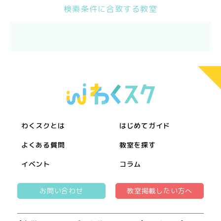
検索条件に合致する教室
わくスクとは
はじめてガイド
よくある質問
教室を探す
イベント
コラム
お問い合わせ
教室掲載したい方へ