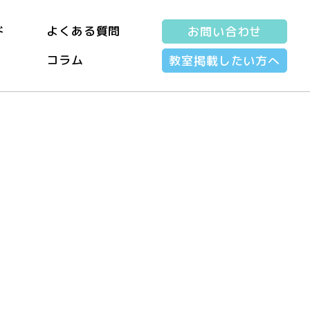
ド
よくある質問
お問い合わせ
コラム
教室掲載したい方へ