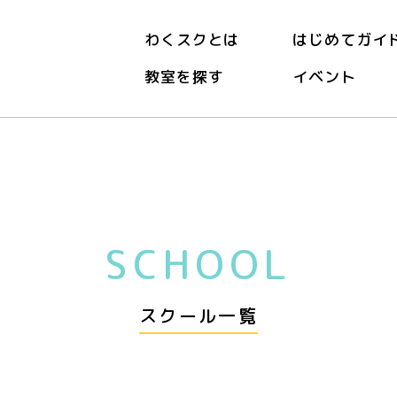
わくスクとは
はじめてガイ
教室を探す
イベント
SCHOOL
スクール一覧