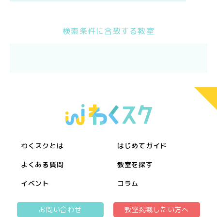
検索条件に合致する教室
わくスクとは
はじめてガイド
よくある質問
教室を探す
イベント
コラム
お問い合わせ
教室掲載したい方へ