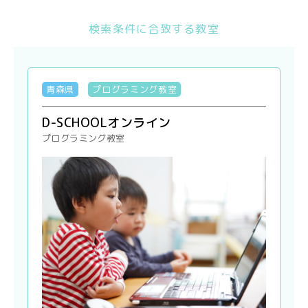
検索条件に合致する教室
青森県
プログラミング教室
D-SCHOOLオンライン
プログラミング教室