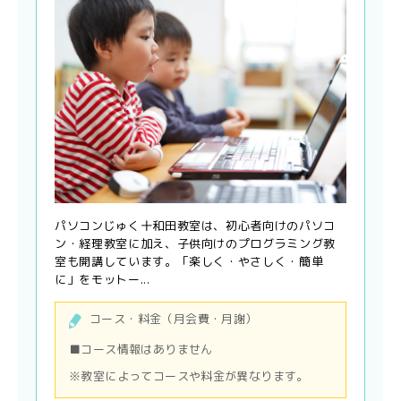
パソコンじゅく十和田教室は、初心者向けのパソコ
ン・経理教室に加え、子供向けのプログラミング教
室も開講しています。「楽しく・やさしく・簡単
に」をモットー...
コース・料金（月会費・月謝）
■コース情報はありません
※教室によってコースや料金が異なります。