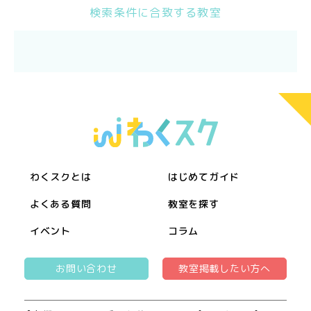
検索条件に合致する教室
わくスクとは
はじめてガイド
よくある質問
教室を探す
イベント
コラム
お問い合わせ
教室掲載したい方へ