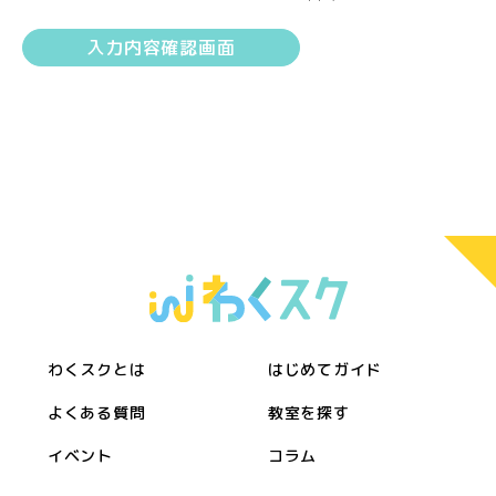
入力内容確認画面
わくスクとは
はじめてガイド
よくある質問
教室を探す
イベント
コラム