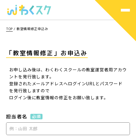
TOP
/
教室情報修正申込み
「教室情報修正」お申込み
お申し込み後は、わくわくスクールの教室運営者用アカウ
ントを発行致します。
登録されたメールアドレスへログインURLとパスワード
を発行致しますので
ログイン後に教室情報の修正をお願い致します。
担当者名
必須