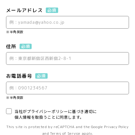
メールアドレス
必須
※半角英数
住所
必須
お電話番号
必須
※半角英数
当社がプライバシーポリシーに基づき適切に
個人情報を取扱うことに同意します。
This site is protected by reCAPTCHA and the Google
Privacy Policy
and
Terms of Service
apply.